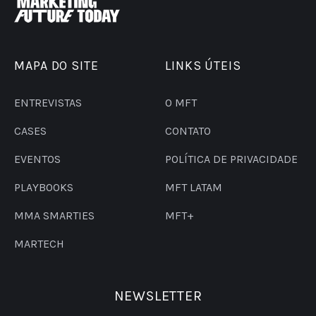
MAPA DO SITE
LINKS ÚTEIS
ENTREVISTAS
O MFT
CASES
CONTATO
EVENTOS
POLÍTICA DE PRIVACIDADE
PLAYBOOKS
MFT LATAM
MMA SMARTIES
MFT+
MARTECH
NEWSLETTER