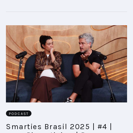
PODCAST
Smarties Brasil 2025 | #4 |