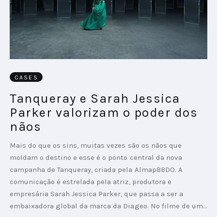
CASES
Tanqueray e Sarah Jessica
Parker valorizam o poder dos
nãos
Mais do que os sins, muitas vezes são os nãos que
moldam o destino e esse é o ponto central da nova
campanha de Tanqueray, criada pela AlmapBBDO. A
comunicação é estrelada pela atriz, produtora e
empresária Sarah Jessica Parker, que passa a ser a
embaixadora global da marca da Diageo. No filme de um…