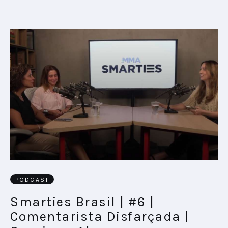
PODCAST
Smarties Brasil | #6 |
Comentarista Disfarçada |