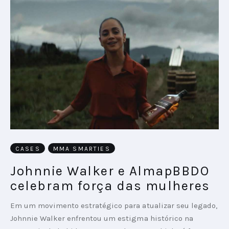
CASES
MMA SMARTIES
Johnnie Walker e AlmapBBDO
celebram força das mulheres
Em um movimento estratégico para atualizar seu legado,
Johnnie Walker enfrentou um estigma histórico na