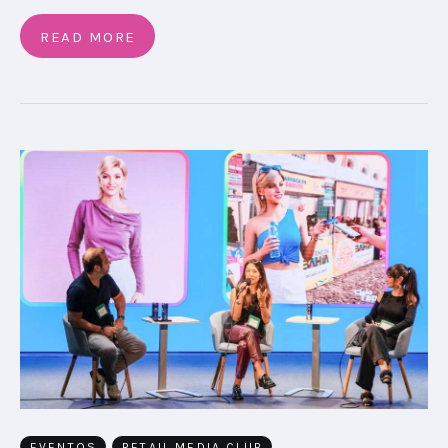
READ MORE
EVENTOS
RETAIL MEDIA CLUB