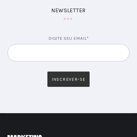
NEWSLETTER
DIGITE SEU EMAIL*