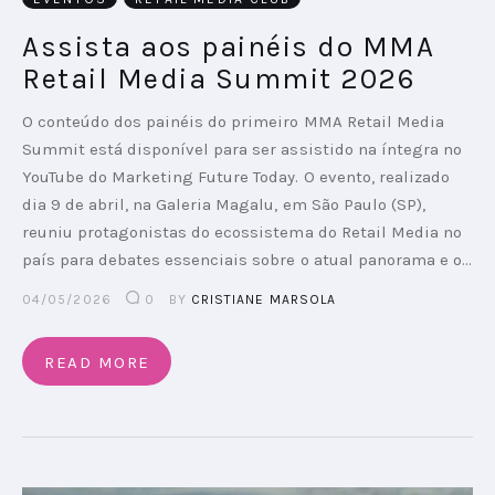
Assista aos painéis do MMA
Retail Media Summit 2026
O conteúdo dos painéis do primeiro MMA Retail Media
Summit está disponível para ser assistido na íntegra no
YouTube do Marketing Future Today. O evento, realizado
dia 9 de abril, na Galeria Magalu, em São Paulo (SP),
reuniu protagonistas do ecossistema do Retail Media no
país para debates essenciais sobre o atual panorama e o…
04/05/2026
0
BY
CRISTIANE MARSOLA
READ MORE