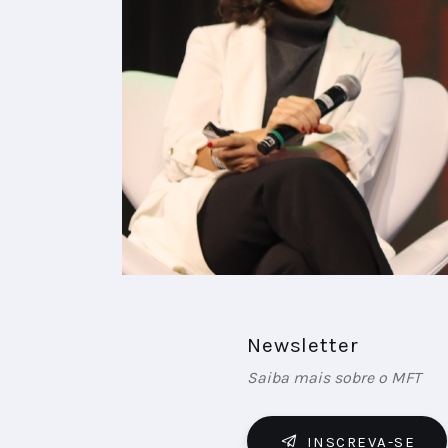
Newsletter
Saiba mais sobre o MFT
INSCREVA-SE