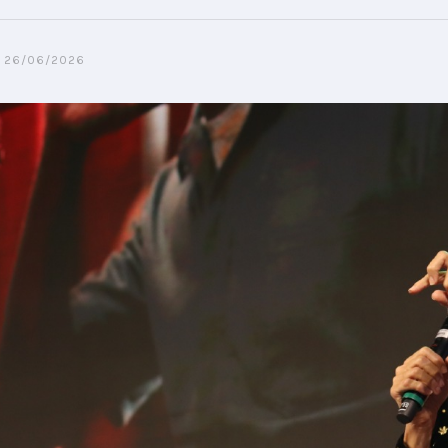
26/06/2026