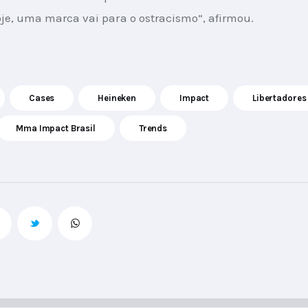
e, uma marca vai para o ostracismo”, afirmou.
Cases
Heineken
Impact
Libertadores
Mma Impact Brasil
Trends