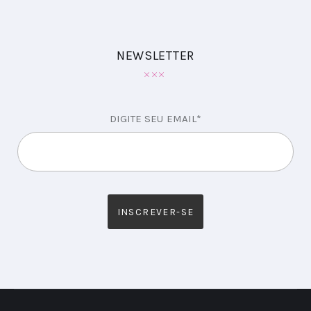
NEWSLETTER
DIGITE SEU EMAIL*