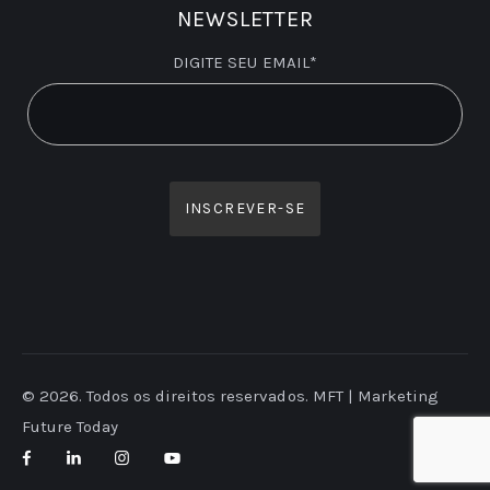
NEWSLETTER
DIGITE SEU EMAIL*
© 2026. Todos os direitos reservados. MFT | Marketing
Future Today