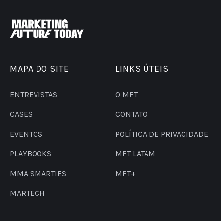
MAPA DO SITE
LINKS ÚTEIS
ENTREVISTAS
O MFT
CASES
CONTATO
EVENTOS
POLÍTICA DE PRIVACIDADE
PLAYBOOKS
MFT LATAM
MMA SMARTIES
MFT+
MARTECH