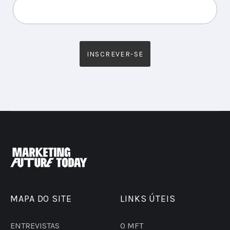
MAPA DO SITE
LINKS ÚTEIS
ENTREVISTAS
O MFT