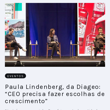
EVENTOS
Paula Lindenberg, da Diageo:
“CEO precisa fazer escolhas de
crescimento”