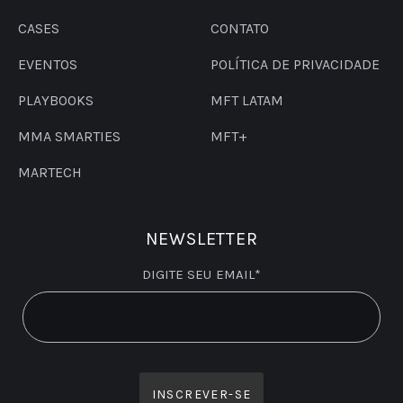
CASES
CONTATO
EVENTOS
POLÍTICA DE PRIVACIDADE
PLAYBOOKS
MFT LATAM
MMA SMARTIES
MFT+
MARTECH
NEWSLETTER
DIGITE SEU EMAIL*