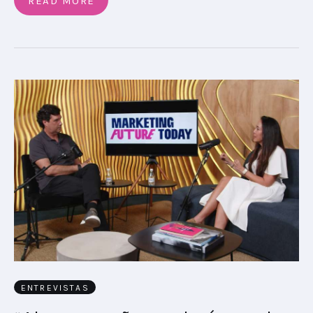
READ MORE
ENTREVISTAS