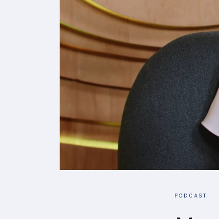
PODCAST