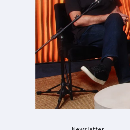
Newsletter