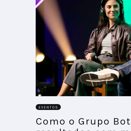
EVENTOS
Como o Grupo Bot