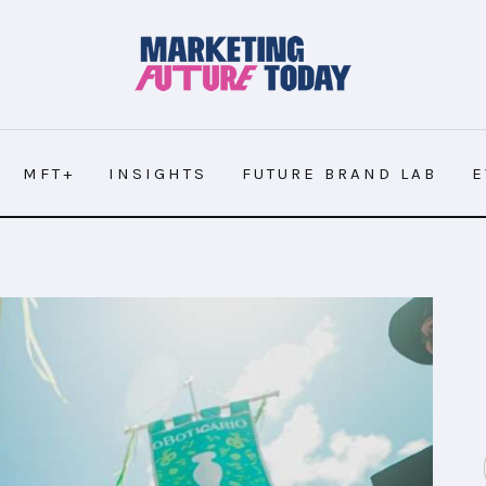
MFT+
INSIGHTS
FUTURE BRAND LAB
E