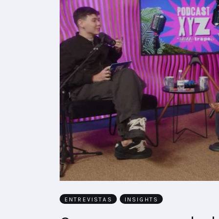
ENTREVISTAS
INSIGHTS