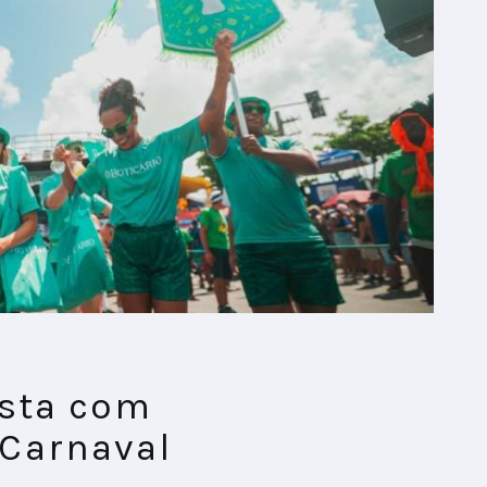
esta com
Carnaval