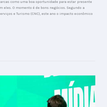
 marcas como uma boa oportunidade para estar presente
m eles. O momento é de bons negócios. Segundo a
erviços e Turismo (CNC), este ano o impacto econômico