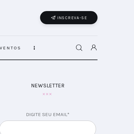
INSCREVA-SE
VENTOS
NEWSLETTER
DIGITE SEU EMAIL*