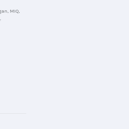
gan, MIQ, 
 