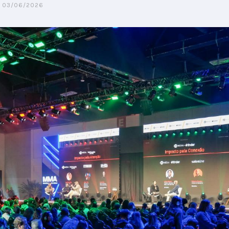
03/06/2026