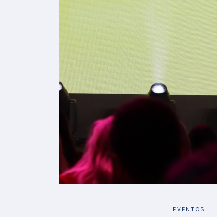
EVENTOS