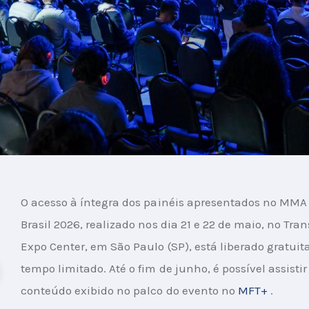
O acesso à íntegra dos painéis apresentados no MMA
Brasil 2026, realizado nos dia 21 e 22 de maio, no Tra
Expo Center, em São Paulo (SP), está liberado gratui
tempo limitado. Até o fim de junho, é possível assistir 
conteúdo exibido no palco do evento no 
MFT+
 .