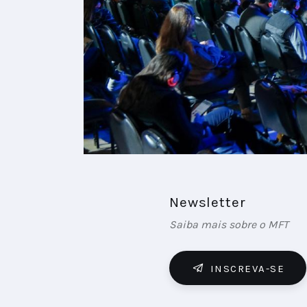
Newsletter
Saiba mais sobre o MFT
INSCREVA-SE