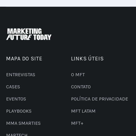
MAPA DO SITE
LINKS ÚTEIS
ENTREVISTAS
O MFT
CASES
CONTATO
EVENTOS
POLÍTICA DE PRIVACIDADE
PLAYBOOKS
MFT LATAM
MMA SMARTIES
MFT+
MARTECH