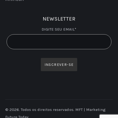
NEWSLETTER
DIGITE SEU EMAIL*
© 2026. Todos os direitos reservados. MFT | Marketing
Future Today