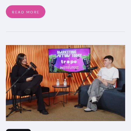
READ MORE