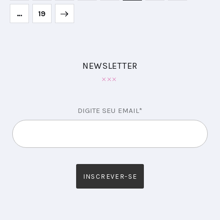
>
…
19
NEWSLETTER
DIGITE SEU EMAIL*