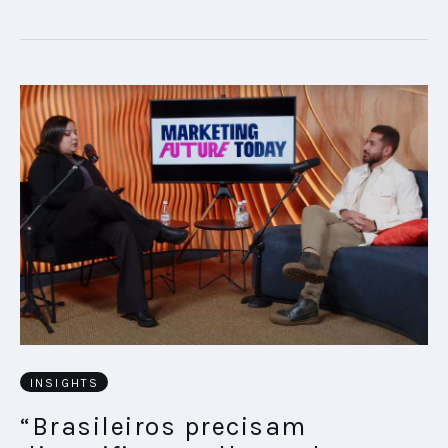
INSIGHTS
“Brasileiros precisam