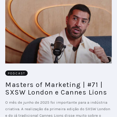
PODCAST
Masters of Marketing | #71 |
SXSW London e Cannes Lions
O mês de junho de 2025 foi importante para a indústria
criativa. A realização da primeira edição do SXSW London
e do já tradicional Cannes Lions disse muito sobre o