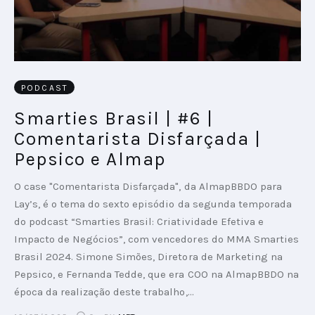
PODCAST
Smarties Brasil | #6 |
Comentarista Disfarçada |
Pepsico e Almap
O case "Comentarista Disfarçada", da AlmapBBDO para
Lay’s, é o tema do sexto episódio da segunda temporada
do podcast “Smarties Brasil: Criatividade Efetiva e
Impacto de Negócios”, com vencedores do MMA Smarties
Brasil 2024. Simone Simões, Diretora de Marketing na
Pepsico, e Fernanda Tedde, que era COO na AlmapBBDO na
época da realização deste trabalho,…