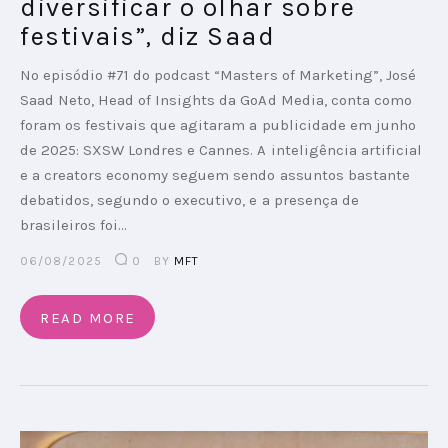
diversificar o olhar sobre
festivais”, diz Saad
No episódio #71 do podcast “Masters of Marketing”, José
Saad Neto, Head of Insights da GoAd Media, conta como
foram os festivais que agitaram a publicidade em junho
de 2025: SXSW Londres e Cannes. A inteligência artificial
e a creators economy seguem sendo assuntos bastante
debatidos, segundo o executivo, e a presença de
brasileiros foi…
06/08/2025
0
BY
MFT
READ MORE