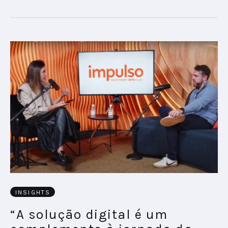
INSIGHTS
“A solução digital é um