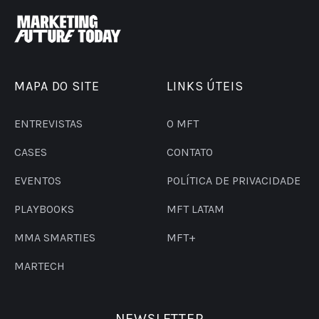
MAPA DO SITE
LINKS ÚTEIS
ENTREVISTAS
O MFT
CASES
CONTATO
EVENTOS
POLÍTICA DE PRIVACIDADE
PLAYBOOKS
MFT LATAM
MMA SMARTIES
MFT+
MARTECH
NEWSLETTER