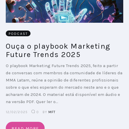
PODCAST
Ouça o playbook Marketing
Future Trends 2025
O playbook Marketing Future Trends 2025, feito a partir
de conversas com membros da comunidade de líderes da
MMA Latam, reúne a opinião de diferentes profissionais
sobre o que eles esperam do mercado neste ano e o que
acharam de 2024. O material está disponível em áudio e
na versão PDF. Quer ler o…
12/02/2025
0
BY
MFT
READ MORE