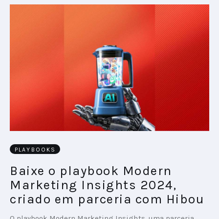
PLAYBOOKS
Baixe o playbook Modern
Marketing Insights 2024,
criado em parceria com Hibou
O playbook Modern Marketing Insights, uma parceria