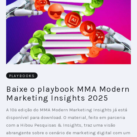
PLAYBOOKS
Baixe o playbook MMA Modern
Marketing Insights 2025
A 10ª edição do MMA Modern Marketing Insights já está
disponível para download. O material, feito em parceria
com a Hibou Pesquisas & Insights, traz uma visão
abrangente sobre o cenário de marketing digital com um