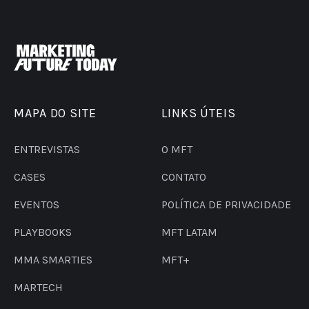
MAPA DO SITE
LINKS ÚTEIS
ENTREVISTAS
O MFT
CASES
CONTATO
EVENTOS
POLÍTICA DE PRIVACIDADE
PLAYBOOKS
MFT LATAM
MMA SMARTIES
MFT+
MARTECH