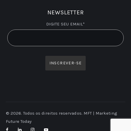
NEWSLETTER
DIGITE SEU EMAIL*
© 2026. Todos os direitos reservados. MFT | Marketing
Future Today