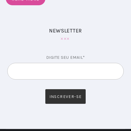
NEWSLETTER
DIGITE SEU EMAIL*