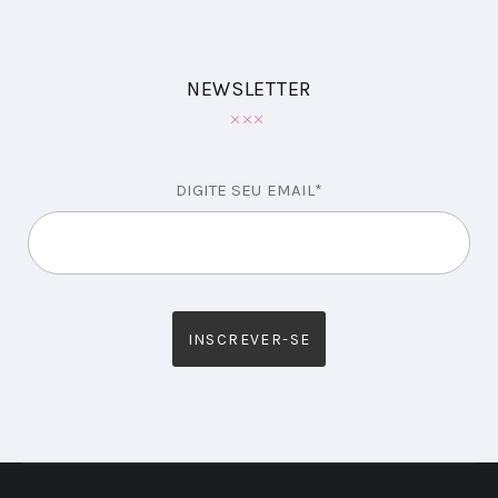
NEWSLETTER
DIGITE SEU EMAIL*