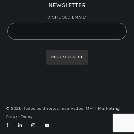
NEWSLETTER
DIGITE SEU EMAIL*
© 2026. Todos os direitos reservados. MFT | Marketing
Future Today