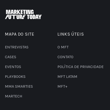
MAPA DO SITE
LINKS ÚTEIS
ENTREVISTAS
O MFT
CASES
CONTATO
EVENTOS
POLÍTICA DE PRIVACIDADE
PLAYBOOKS
MFT LATAM
MMA SMARTIES
MFT+
MARTECH