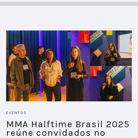
EVENTOS
MMA Halftime Brasil 2025
reúne convidados no