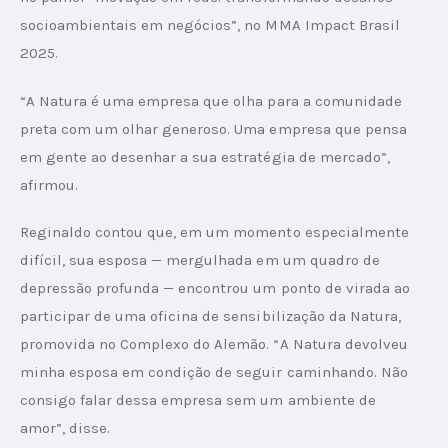
socioambientais em negócios”, no MMA Impact Brasil 
2025. 
“A Natura é uma empresa que olha para a comunidade 
preta com um olhar generoso. Uma empresa que pensa 
em gente ao desenhar a sua estratégia de mercado”, 
afirmou.
Reginaldo contou que, em um momento especialmente 
difícil, sua esposa — mergulhada em um quadro de 
depressão profunda — encontrou um ponto de virada ao 
participar de uma oficina de sensibilização da Natura, 
promovida no Complexo do Alemão. “A Natura devolveu 
minha esposa em condição de seguir caminhando. Não 
consigo falar dessa empresa sem um ambiente de 
amor”, disse.