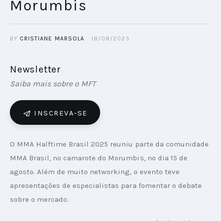
Morumbis
BY
CRISTIANE MARSOLA
18/08/2025
Newsletter
Saiba mais sobre o MFT
INSCREVA-SE
O MMA Halftime Brasil 2025 reuniu parte da comunidade 
MMA Brasil, no camarote do Morumbis, no dia 15 de 
agosto. Além de muito networking, o evento teve 
apresentações de especialistas para fomentar o debate 
sobre o mercado.