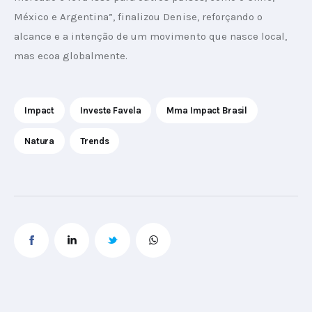
México e Argentina”, finalizou Denise, reforçando o 
alcance e a intenção de um movimento que nasce local, 
mas ecoa globalmente.
Impact
Investe Favela
Mma Impact Brasil
Natura
Trends