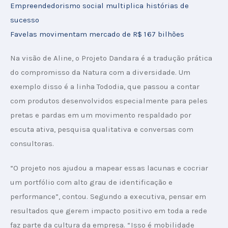
Empreendedorismo social multiplica histórias de 
sucesso
Favelas movimentam mercado de R$ 167 bilhões
Na visão de Aline, o Projeto Dandara é a tradução prática 
do compromisso da Natura com a diversidade. Um 
exemplo disso é a linha Tododia, que passou a contar 
com produtos desenvolvidos especialmente para peles 
pretas e pardas em um movimento respaldado por 
escuta ativa, pesquisa qualitativa e conversas com 
consultoras.
“O projeto nos ajudou a mapear essas lacunas e cocriar 
um portfólio com alto grau de identificação e 
performance”, contou. Segundo a executiva, pensar em 
resultados que gerem impacto positivo em toda a rede 
faz parte da cultura da empresa. “Isso é mobilidade 