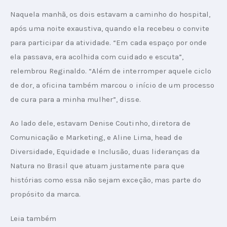
Naquela manhã, os dois estavam a caminho do hospital, 
após uma noite exaustiva, quando ela recebeu o convite 
para participar da atividade. “Em cada espaço por onde 
ela passava, era acolhida com cuidado e escuta”, 
relembrou Reginaldo. “Além de interromper aquele ciclo 
de dor, a oficina também marcou o início de um processo 
de cura para a minha mulher”, disse.
Ao lado dele, estavam Denise Coutinho, diretora de 
Comunicação e Marketing, e Aline Lima, head de 
Diversidade, Equidade e Inclusão, duas lideranças da 
Natura no Brasil que atuam justamente para que 
histórias como essa não sejam exceção, mas parte do 
propósito da marca.
Leia também