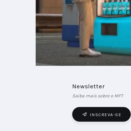
Newsletter
Saiba mais sobre o MFT
INSCREVA-SE