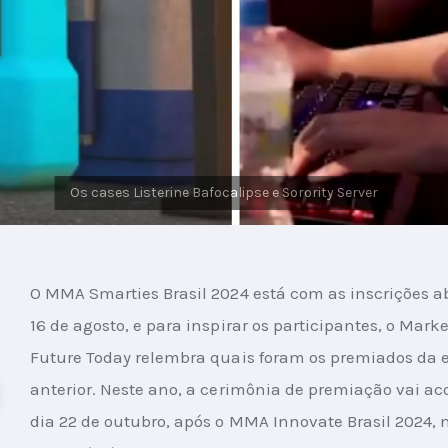
O MMA Smarties Brasil 2024 está com as inscrições ab
16 de agosto, e para inspirar os participantes, o Marke
Future Today relembra quais foram os premiados da e
anterior. Neste ano, a cerimônia de premiação vai ac
dia 22 de outubro, após o MMA Innovate Brasil 2024, n