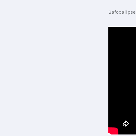
Bafocalipse