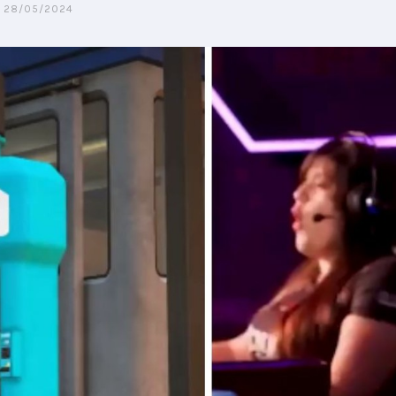
28/05/2024