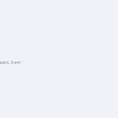
pact, 5 em 