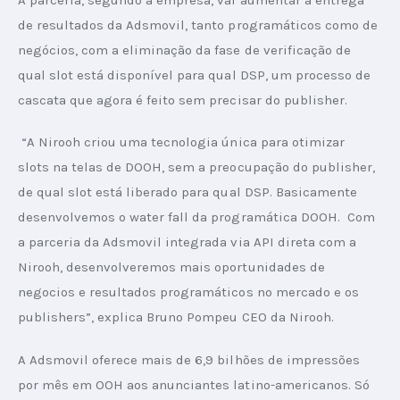
de resultados da Adsmovil, tanto programáticos como de 
negócios, com a eliminação da fase de verificação de 
qual slot está disponível para qual DSP, um processo de 
cascata que agora é feito sem precisar do publisher.
 “A Nirooh criou uma tecnologia única para otimizar 
slots na telas de DOOH, sem a preocupação do publisher, 
de qual slot está liberado para qual DSP. Basicamente 
desenvolvemos o water fall da programática DOOH.  Com 
a parceria da Adsmovil integrada via API direta com a 
Nirooh, desenvolveremos mais oportunidades de 
negocios e resultados programáticos no mercado e os 
publishers”, explica Bruno Pompeu CEO da Nirooh.
A Adsmovil oferece mais de 6,9 bilhões de impressões 
por mês em OOH aos anunciantes latino-americanos. Só 