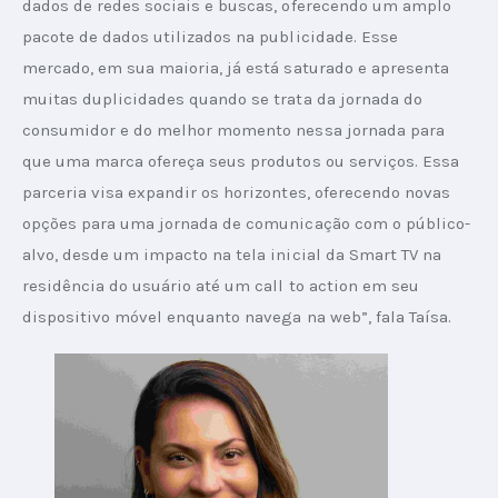
dados de redes sociais e buscas, oferecendo um amplo 
pacote de dados utilizados na publicidade. Esse 
mercado, em sua maioria, já está saturado e apresenta 
muitas duplicidades quando se trata da jornada do 
consumidor e do melhor momento nessa jornada para 
que uma marca ofereça seus produtos ou serviços. Essa 
parceria visa expandir os horizontes, oferecendo novas 
opções para uma jornada de comunicação com o público-
alvo, desde um impacto na tela inicial da Smart TV na 
residência do usuário até um call to action em seu 
dispositivo móvel enquanto navega na web”, fala Taísa.