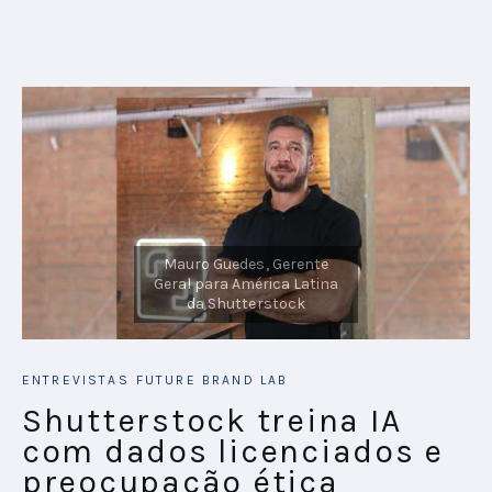
ENTREVISTAS
FUTURE BRAND LAB
Shutterstock treina IA
com dados licenciados e
preocupação ética