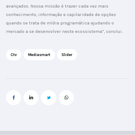
avançados. Nossa missão é trazer cada vez mais 
conhecimento, informação e capilaridade de opções 
quando se trata de mídia programática ajudando o 
mercado a se desenvolver neste ecossistema”, conclui.
Ctv
Mediasmart
Slider