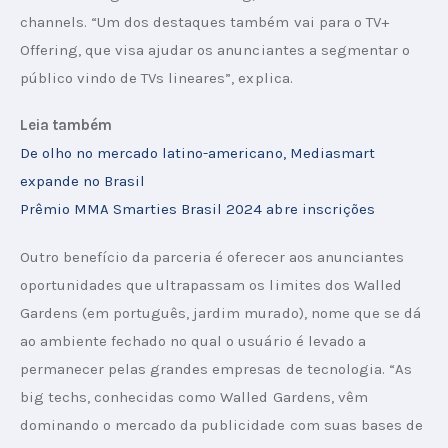
channels. “Um dos destaques também vai para o TV+ 
Offering, que visa ajudar os anunciantes a segmentar o 
público vindo de TVs lineares”, explica.
Leia também
De olho no mercado latino-americano, Mediasmart 
expande no Brasil
Prêmio MMA Smarties Brasil 2024 abre inscrições
Outro benefício da parceria é oferecer aos anunciantes 
oportunidades que ultrapassam os limites dos Walled 
Gardens (em português, jardim murado), nome que se dá 
ao ambiente fechado no qual o usuário é levado a 
permanecer pelas grandes empresas de tecnologia. “As 
big techs, conhecidas como Walled Gardens, vêm 
dominando o mercado da publicidade com suas bases de 