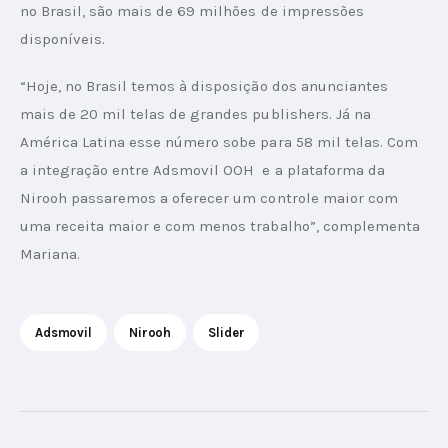
no Brasil, são mais de 69 milhões de impressões 
disponíveis.  
“Hoje, no Brasil temos à disposição dos anunciantes 
mais de 20 mil telas de grandes publishers. Já na 
América Latina esse número sobe para 58 mil telas. Com 
a integração entre Adsmovil OOH  e a plataforma da 
Nirooh passaremos a oferecer um controle maior com 
uma receita maior e com menos trabalho”, complementa 
Mariana.
Adsmovil
Nirooh
Slider