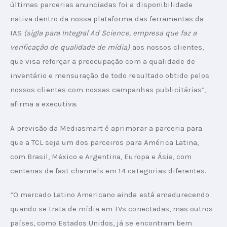
últimas parcerias anunciadas foi a disponibilidade 
nativa dentro da nossa plataforma das ferramentas da 
IAS 
(sigla para Integral Ad Science, empresa que faz a 
verificação de qualidade de mídia)
 aos nossos clientes, 
que visa reforçar a preocupação com a qualidade de 
inventário e mensuração de todo resultado obtido pelos 
nossos clientes com nossas campanhas publicitárias”, 
afirma a executiva.
A previsão da Mediasmart é aprimorar a parceria para 
que a TCL seja um dos parceiros para América Latina, 
com Brasil, México e Argentina, Europa e Ásia, com 
centenas de fast channels em 14 categorias diferentes.
“O mercado Latino Americano ainda está amadurecendo 
quando se trata de mídia em TVs conectadas, mas outros 
países, como Estados Unidos, já se encontram bem 