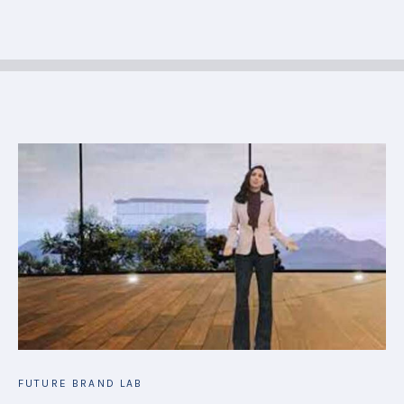
FUTURE BRAND LAB