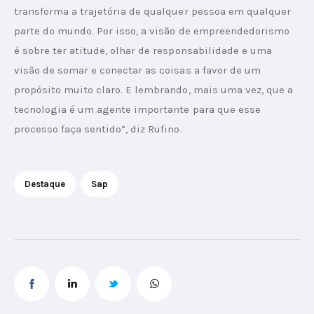
transforma a trajetória de qualquer pessoa em qualquer 
parte do mundo. Por isso, a visão de empreendedorismo 
é sobre ter atitude, olhar de responsabilidade e uma 
visão de somar e conectar as coisas a favor de um 
propósito muito claro. E lembrando, mais uma vez, que a 
tecnologia é um agente importante para que esse 
processo faça sentido”, diz Rufino.
Destaque
Sap