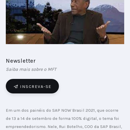
PODCAST
PLAYBOOKS
Newsletter
Saiba mais sobre o MFT
INSCREVA-SE
Em um dos painéis do SAP NOW Brasil 2021, que ocorre 
de 13 a 14 de setembro de forma 100% digital, o tema foi 
empreendedorismo. Nele, Rui Botelho, COO da SAP Brasil, 