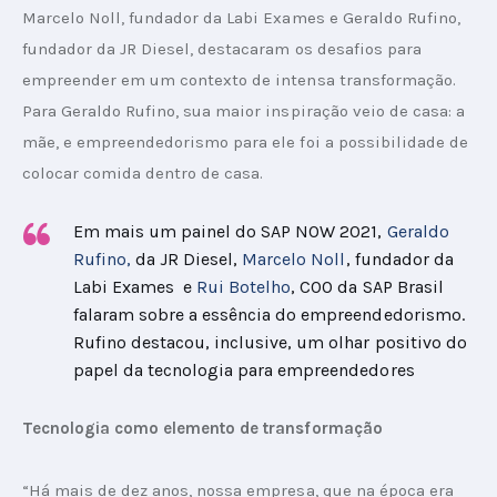
Marcelo Noll, fundador da Labi Exames e Geraldo Rufino, 
fundador da JR Diesel, destacaram os desafios para 
empreender em um contexto de intensa transformação. 
Para Geraldo Rufino, sua maior inspiração veio de casa: a 
mãe, e empreendedorismo para ele foi a possibilidade de 
colocar comida dentro de casa.
Em mais um painel do SAP NOW 2021,
Geraldo
Rufino,
da JR Diesel,
Marcelo Noll
, fundador da
Labi Exames e
Rui Botelho
, COO da SAP Brasil
falaram sobre a essência do empreendedorismo.
Rufino destacou, inclusive, um olhar positivo do
papel da tecnologia para empreendedores
Tecnologia como elemento de transformação
“Há mais de dez anos, nossa empresa, que na época era 