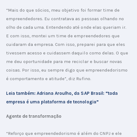
“Mais do que sócios, meu objetivo foi formar time de 
empreendedores. Eu contratava as pessoas olhando no 
olho de cada uma. Entendendo até onde elas queriam ir. 
E com isso, montei um time de empreendedores que 
cuidaram da empresa. Com isso, preparei para que eles 
tivessem acesso e cuidassem daquilo como delas. O que 
me deu oportunidade para me reciclar e buscar novas 
coisas. Por isso, eu sempre digo que empreendedorismo 
é comportamento e atitude”, diz Rufino.
Leia também: Adriana Aroulho, da SAP Brasil: “toda 
empresa é uma plataforma de tecnologia”
Agente de transformação
“Reforço que empreendedorismo é além do CNPJ e ele 