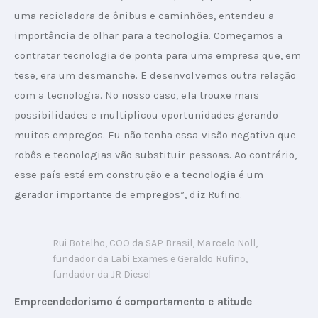
uma recicladora de ônibus e caminhões, entendeu a 
importância de olhar para a tecnologia. Começamos a 
contratar tecnologia de ponta para uma empresa que, em 
tese, era um desmanche. E desenvolvemos outra relação 
com a tecnologia. No nosso caso, ela trouxe mais 
possibilidades e multiplicou oportunidades gerando 
muitos empregos. Eu não tenha essa visão negativa que 
robôs e tecnologias vão substituir pessoas. Ao contrário, 
esse país está em construção e a tecnologia é um 
gerador importante de empregos”, diz Rufino.
Rui Botelho, COO da SAP Brasil, Marcelo Noll,
fundador da Labi Exames e Geraldo Rufino,
fundador da JR Diesel
Empreendedorismo é comportamento e atitude