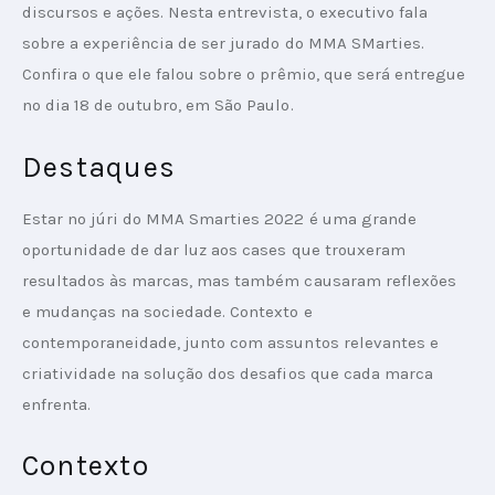
discursos e ações. Nesta entrevista, o executivo fala 
sobre a experiência de ser jurado do MMA SMarties. 
Confira o que ele falou sobre o prêmio, que será entregue 
no dia 18 de outubro, em São Paulo. 
Destaques
Estar no júri do MMA Smarties 2022 é uma grande 
oportunidade de dar luz aos cases que trouxeram 
resultados às marcas, mas também causaram reflexões 
e mudanças na sociedade. Contexto e 
contemporaneidade, junto com assuntos relevantes e 
criatividade na solução dos desafios que cada marca 
enfrenta.
Contexto