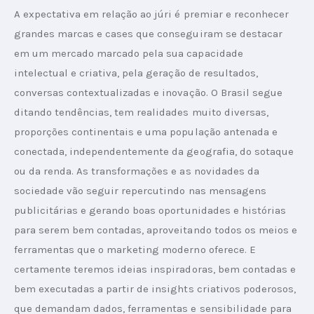
A expectativa em relação ao júri é premiar e reconhecer 
grandes marcas e cases que conseguiram se destacar 
em um mercado marcado pela sua capacidade 
intelectual e criativa, pela geração de resultados, 
conversas contextualizadas e inovação. O Brasil segue 
ditando tendências, tem realidades muito diversas, 
proporções continentais e uma população antenada e 
conectada, independentemente da geografia, do sotaque 
ou da renda. As transformações e as novidades da 
sociedade vão seguir repercutindo nas mensagens 
publicitárias e gerando boas oportunidades e histórias 
para serem bem contadas, aproveitando todos os meios e 
ferramentas que o marketing moderno oferece. E 
certamente teremos ideias inspiradoras, bem contadas e 
bem executadas a partir de insights criativos poderosos, 
que demandam dados, ferramentas e sensibilidade para 