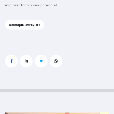
explorar todo o seu potencial.
Destaque Entrevista