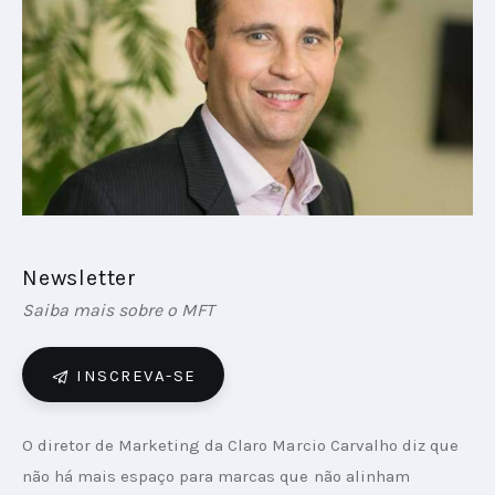
PODCAST
PLAYBOOKS
Newsletter
Saiba mais sobre o MFT
INSCREVA-SE
O diretor de Marketing da Claro Marcio Carvalho diz que 
não há mais espaço para marcas que não alinham 