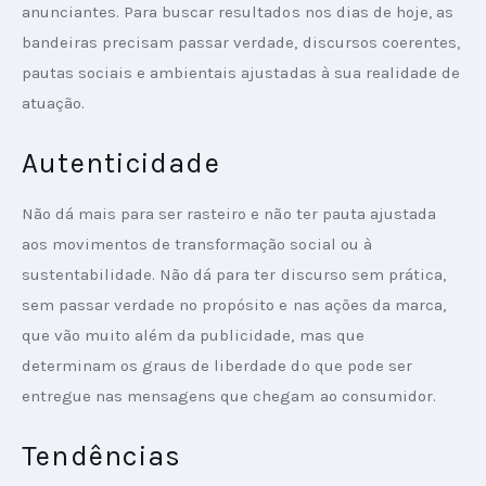
anunciantes. Para buscar resultados nos dias de hoje, as 
bandeiras precisam passar verdade, discursos coerentes, 
pautas sociais e ambientais ajustadas à sua realidade de 
atuação.
Autenticidade
Não dá mais para ser rasteiro e não ter pauta ajustada 
aos movimentos de transformação social ou à 
sustentabilidade. Não dá para ter discurso sem prática, 
sem passar verdade no propósito e nas ações da marca, 
que vão muito além da publicidade, mas que 
determinam os graus de liberdade do que pode ser 
entregue nas mensagens que chegam ao consumidor.
Tendências