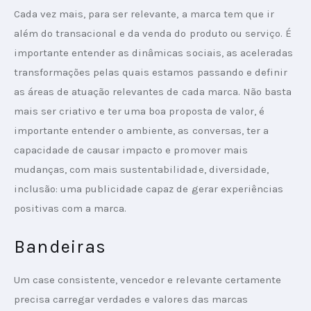
Cada vez mais, para ser relevante, a marca tem que ir 
além do transacional e da venda do produto ou serviço. É 
importante entender as dinâmicas sociais, as aceleradas 
transformações pelas quais estamos passando e definir 
as áreas de atuação relevantes de cada marca. Não basta 
mais ser criativo e ter uma boa proposta de valor, é 
importante entender o ambiente, as conversas, ter a 
capacidade de causar impacto e promover mais 
mudanças, com mais sustentabilidade, diversidade, 
inclusão: uma publicidade capaz de gerar experiências 
positivas com a marca.
Bandeiras
Um case consistente, vencedor e relevante certamente 
precisa carregar verdades e valores das marcas 