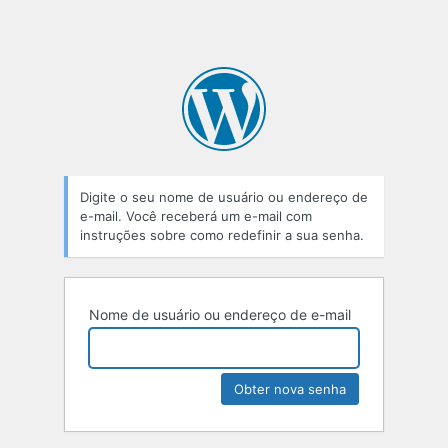
Digite o seu nome de usuário ou endereço de
e-mail. Você receberá um e-mail com
instruções sobre como redefinir a sua senha.
Nome de usuário ou endereço de e-mail