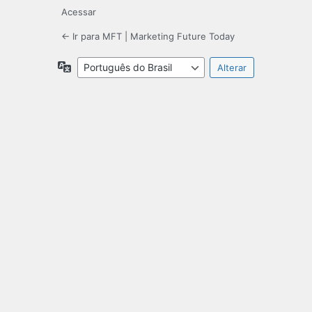
Acessar
← Ir para MFT | Marketing Future Today
Idioma