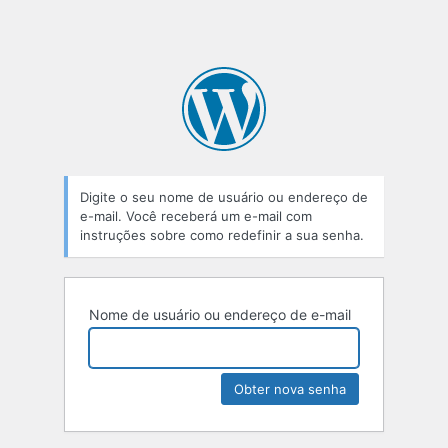
Digite o seu nome de usuário ou endereço de
e-mail. Você receberá um e-mail com
instruções sobre como redefinir a sua senha.
Nome de usuário ou endereço de e-mail