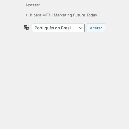
Acessar
← Ir para MFT | Marketing Future Today
Idioma