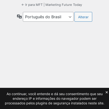
← Ir para MFT | Marketing Future Today
Idioma
×
Ao continuar, você entende e dá seu consentimento que seu
endereço IP e informações do navegador podem ser
processados pelos plugins de segurança instalados neste site.