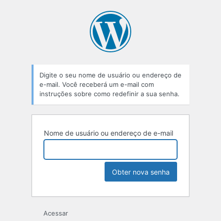
Digite o seu nome de usuário ou endereço de
e-mail. Você receberá um e-mail com
instruções sobre como redefinir a sua senha.
Nome de usuário ou endereço de e-mail
Acessar