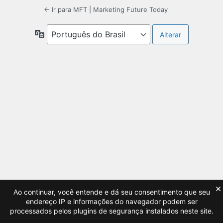
← Ir para MFT | Marketing Future Today
Idioma
×
Ao continuar, você entende e dá seu consentimento que seu
endereço IP e informações do navegador podem ser
processados pelos plugins de segurança instalados neste site.