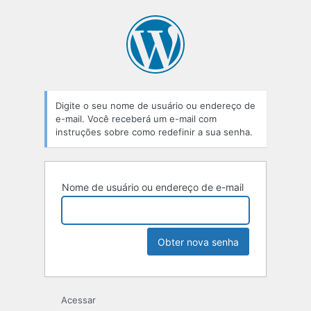
Digite o seu nome de usuário ou endereço de
e-mail. Você receberá um e-mail com
instruções sobre como redefinir a sua senha.
Nome de usuário ou endereço de e-mail
Acessar