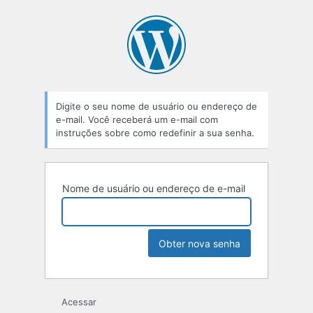
Digite o seu nome de usuário ou endereço de
e-mail. Você receberá um e-mail com
instruções sobre como redefinir a sua senha.
Nome de usuário ou endereço de e-mail
Acessar