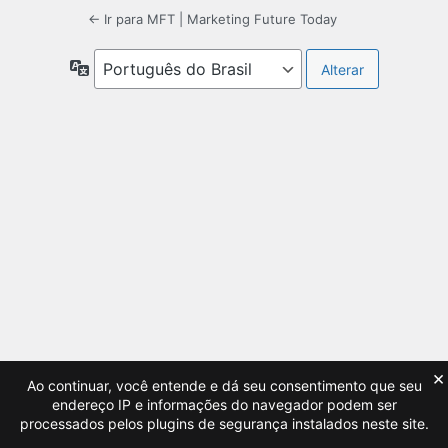
← Ir para MFT | Marketing Future Today
Idioma
×
Ao continuar, você entende e dá seu consentimento que seu
endereço IP e informações do navegador podem ser
processados pelos plugins de segurança instalados neste site.