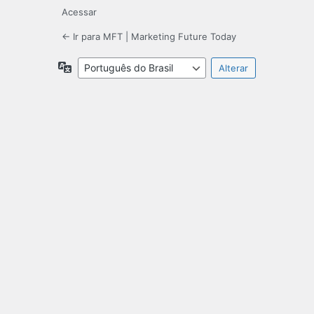
Acessar
← Ir para MFT | Marketing Future Today
Idioma