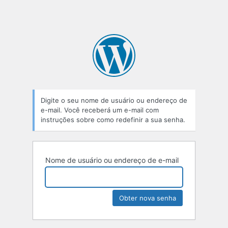
Digite o seu nome de usuário ou endereço de
e-mail. Você receberá um e-mail com
instruções sobre como redefinir a sua senha.
Nome de usuário ou endereço de e-mail