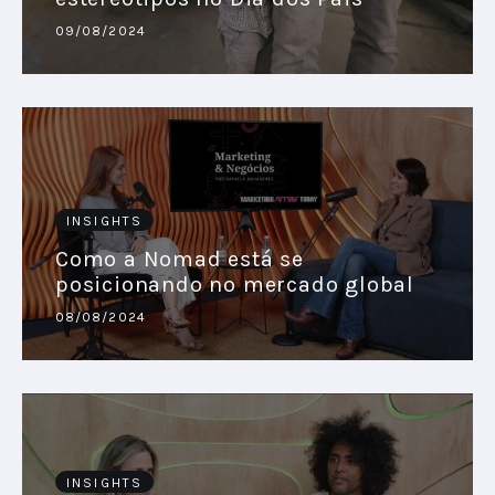
09/08/2024
INSIGHTS
Como a Nomad está se
posicionando no mercado global
08/08/2024
INSIGHTS