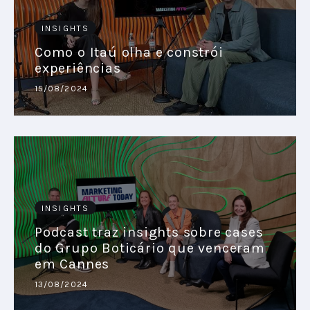
INSIGHTS
Como o Itaú olha e constrói
experiências
15/08/2024
INSIGHTS
Podcast traz insights sobre cases
do Grupo Boticário que venceram
em Cannes
13/08/2024