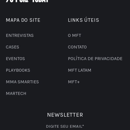
MAPA DO SITE
LINKS ÚTEIS
ENTREVISTAS
O MFT
CASES
CONTATO
EVENTOS
POLÍTICA DE PRIVACIDADE
PLAYBOOKS
MFT LATAM
MMA SMARTIES
MFT+
MARTECH
NEWSLETTER
DIGITE SEU EMAIL*