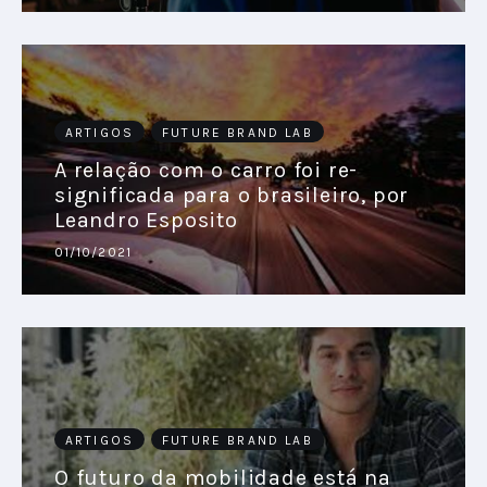
ARTIGOS
FUTURE BRAND LAB
A relação com o carro foi re-
significada para o brasileiro, por
Leandro Esposito
01/10/2021
ARTIGOS
FUTURE BRAND LAB
O futuro da mobilidade está na