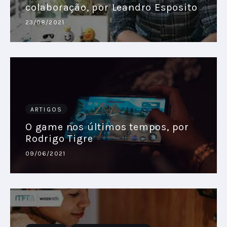
colaboração, por Leandro Esposito
23/08/2021
ARTIGOS
O game nos últimos tempos, por
Rodrigo Tigre
09/06/2021