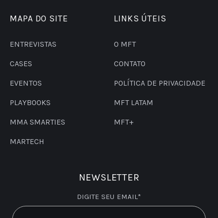
MAPA DO SITE
LINKS ÚTEIS
ENTREVISTAS
O MFT
CASES
CONTATO
EVENTOS
POLÍTICA DE PRIVACIDADE
PLAYBOOKS
MFT LATAM
MMA SMARTIES
MFT+
MARTECH
NEWSLETTER
DIGITE SEU EMAIL*