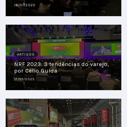
18/01/2023
PODCAST
PLAYBOOKS
ARTIGOS
NRF 2023: 3 tendências do varejo,
por Celio Guida
17/01/2023